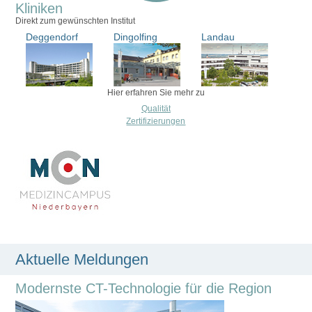
Kliniken
Direkt zum gewünschten Institut
Deggendorf
Dingolfing
Landau
Hier erfahren Sie mehr zu
Qualität
Zertifizierungen
Aktuelle Meldungen
Modernste CT-Technologie für die Region