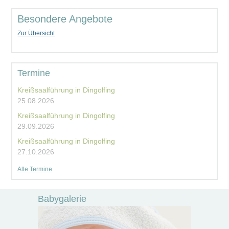
Besondere Angebote
Zur Übersicht
Termine
Kreißsaalführung in Dingolfing
25.08.2026
Kreißsaalführung in Dingolfing
29.09.2026
Kreißsaalführung in Dingolfing
27.10.2026
Alle Termine
Babygalerie