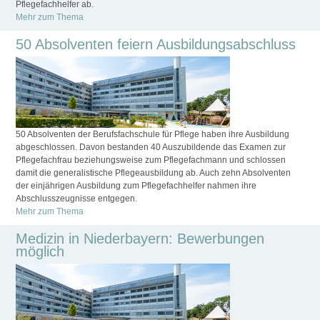
Pflegefachhelfer ab.
Mehr zum Thema
50 Absolventen feiern Ausbildungsabschluss
50 Absolventen der Berufsfachschule für Pflege haben ihre Ausbildung
abgeschlossen. Davon bestanden 40 Auszubildende das Examen zur
Pflegefachfrau beziehungsweise zum Pflegefachmann und schlossen
damit die generalistische Pflegeausbildung ab. Auch zehn Absolventen
der einjährigen Ausbildung zum Pflegefachhelfer nahmen ihre
Abschlusszeugnisse entgegen.
Mehr zum Thema
Medizin in Niederbayern: Bewerbungen
möglich