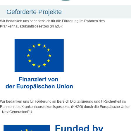
Geförderte Projekte
Wir bedanken uns sehr herzlich für die Förderung im Rahmen des
Krankenhauszukunftsgesetzes (KHZG):
Wir bedanken uns für Förderung im Bereich Digitalisierung und IT-Sicherheit im
Rahmen des Krankenhauszukunftsgesetzes (KHZG) durch die Europäische Union
- NextGenerationEU.