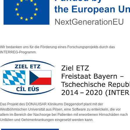
Wir bedanken uns für die Förderung eines Forschungsprojekts durch das
INTERREG-Programm.
Das Projekt des DONAUISAR Klinikums Deggendorf plant mit der
Westböhmischen Universität aus Pilsen, eine Software zu entwickeln, die vor
allem im Bereich der Nachsorge bei Patienten mit erworbenen Hirnschäden nach
Unfällen und Gehirnerkrankungen eingesetzt werden kann.