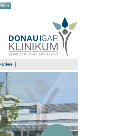
Karriere