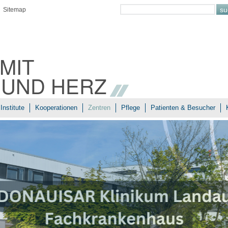
Sitemap
MIT
 UND HERZ
Institute
Kooperationen
Zentren
Pflege
Patienten & Besucher