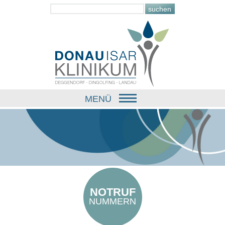
MENÜ
NOTRUF
NUMMERN