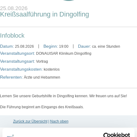
25.08.2026
Kreißsaalführung in Dingolfing
Infoblock
Datum:
Beginn:
Dauer:
25.08.2026
19:00
ca. eine Stunden
Veranstaltungsort:
DONAUISAR Klinikum Dingolfing
Veranstaltungsart:
Vortrag
Veranstaltungskosten:
kostenlos
Referenten:
Ärzte und Hebammen
Lernen Sie unsere Geburtshilfe in Dingolfing kennen. Wir freuen uns auf Sie!
Die Führung beginnt am Eingangs des Kreißsaals.
Zurück zur Übersicht
|
Nach oben