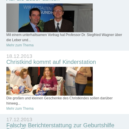
Mit einem unterhaltsamen Vortrag hat Professor Dr. Siegfried Wagner über
die Leber und...
Mehr zum Thema
18.12.2013
Christkind kommt auf Kinderstation
Die großen und kleinen Geschenke des Christkindes sollen darüber
hinweg...
Mehr zum Thema
17.12.2013
Falsche Berichterstattung zur Geburtshilfe