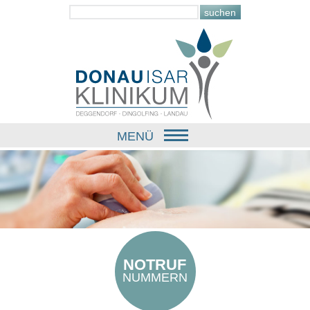
MENÜ
NOTRUF
NUMMERN