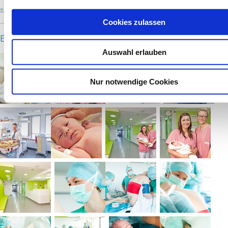
« Zurück
Cookies zulassen
Bildergalerie
Auswahl erlauben
Nur notwendige Cookies