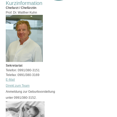
Kurzinformation
Chefarzt / Chefärztin
Prof. Dr. Walther Kuhn
Sekretariat
Telefon: 0991/380-3151
Telefax: 0991/380-3169
E-Mail
Direkt zum Team
Anmeldung zur Geburtsvorstellung
unter 0991/380-3152.