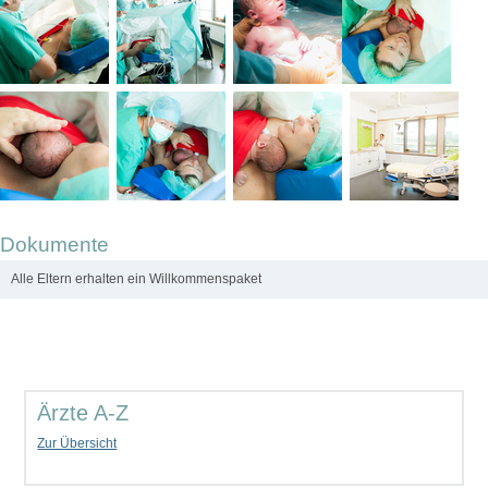
Dokumente
Alle Eltern erhalten ein Willkommenspaket
Ärzte A-Z
Zur Übersicht