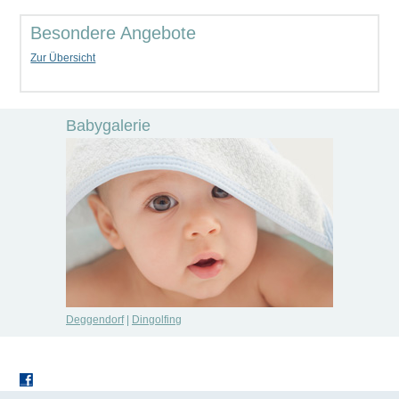
Besondere Angebote
Zur Übersicht
Babygalerie
Deggendorf
|
Dingolfing