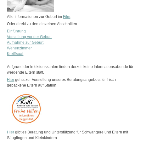
Alle Informationen zur Geburt im
Film
.
Oder direkt zu den einzelnen Abschnitten:
Einführung
Vorstellung vor der Geburt
Aufnahme zur Geburt
Wehenzimmer
Kreißsaal
Aufgrund der Infektionszahlen finden derzeit keine Informationsabende für
werdende Eltern statt.
Hier
gehts zur Vorstellung unseres Beratungsangebots für frisch
gebackene Eltern auf Station.
Hier
gibt es Beratung und Unterstützung für Schwangere und Eltern mit
Säuglingen und Kleinkindern.