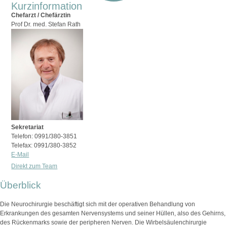
Kurzinformation
Chefarzt / Chefärztin
Prof Dr. med. Stefan Rath
Sekretariat
Telefon: 0991/380-3851
Telefax: 0991/380-3852
E-Mail
Direkt zum Team
Überblick
Die Neurochirurgie beschäftigt sich mit der operativen Behandlung von
Erkrankungen des gesamten Nervensystems und seiner Hüllen, also des Gehirns,
des Rückenmarks sowie der peripheren Nerven. Die Wirbelsäulenchirurgie