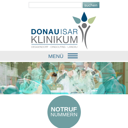
MENÜ
NOTRUF
NUMMERN