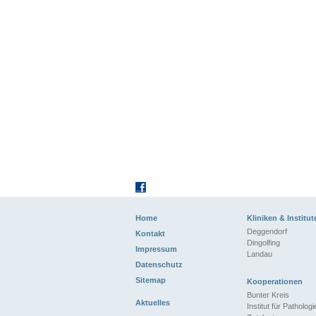
Home
Kliniken & Institut
Deggendorf
Kontakt
Dingolfing
Impressum
Landau
Datenschutz
Sitemap
Kooperationen
Bunter Kreis
Aktuelles
Institut für Patholog