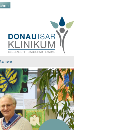
Karriere