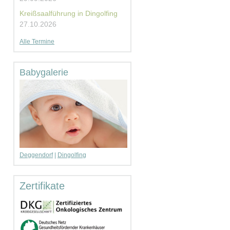
Kreißsaalführung in Dingolfing
27.10.2026
Alle Termine
Babygalerie
Deggendorf
|
Dingolfing
Zertifikate