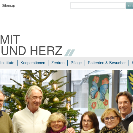
Sitemap
MIT
 UND HERZ
Institute
Kooperationen
Zentren
Pflege
Patienten & Besucher