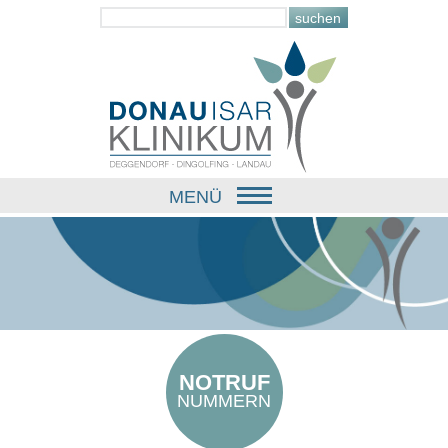
MENÜ
NOTRUF
NUMMERN