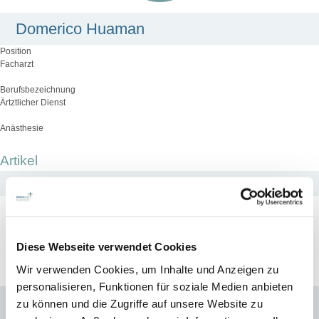
Domerico Huaman
Position
Facharzt
Berufsbezeichnung
Ärtztlicher Dienst
Anästhesie
Artikel
Institut für Anästhesiologie und Intensivmedizin
Diese Webseite verwendet Cookies
Wir verwenden Cookies, um Inhalte und Anzeigen zu
personalisieren, Funktionen für soziale Medien anbieten
zu können und die Zugriffe auf unsere Website zu