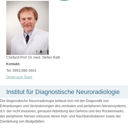
Chefarzt Prof. Dr. med. Stefan Rath
Kontakt:
Tel. 0991/380-3601
Direkt zum Team
Institut für Diagnostische Neuroradiologie
Die diagnostische Neuroradiologie befasst sich mit der Diagnostik von
Erkrankungen und Veränderungen des zentralen und peripheren Nervensystems,
d.h. der nicht invasiven, genauen Abbildung des Gehirns und des Rückenmarks,
der peripheren Nerven inklusive deren Hüll- und Nachbarstrukturen sowie der
Darstellung von Blutgefäßen.