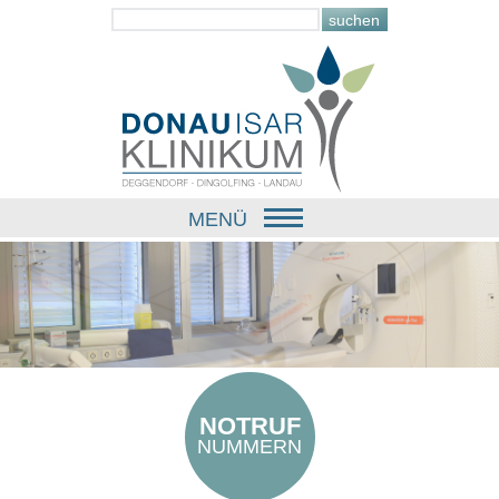
MENÜ
NOTRUF
NUMMERN